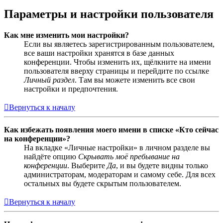
Параметры и настройки пользователя
Как мне изменить мои настройки?
Если вы являетесь зарегистрированным пользователем,
все ваши настройки хранятся в базе данных
конференции. Чтобы изменить их, щёлкните на имени
пользователя вверху страницы и перейдите по ссылке
Личный раздел
. Там вы можете изменить все свои
настройки и предпочтения.
Вернуться к началу
Как избежать появления моего имени в списке «Кто сейчас
на конференции»?
На вкладке «Личные настройки» в личном разделе вы
найдёте опцию
Скрывать моё пребывание на
конференции
. Выберите
Да
, и вы будете видны только
администраторам, модераторам и самому себе. Для всех
остальных вы будете скрытым пользователем.
Вернуться к началу