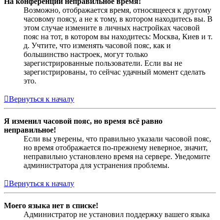
На конференции неправильное время!
Возможно, отображается время, относящееся к другому
часовому поясу, а не к тому, в котором находитесь вы. В
этом случае измените в личных настройках часовой
пояс на тот, в котором вы находитесь: Москва, Киев и т.
д. Учтите, что изменять часовой пояс, как и
большинство настроек, могут только
зарегистрированные пользователи. Если вы не
зарегистрированы, то сейчас удачный момент сделать
это.
Вернуться к началу
Я изменил часовой пояс, но время всё равно
неправильное!
Если вы уверены, что правильно указали часовой пояс,
но время отображается по-прежнему неверное, значит,
неправильно установлено время на сервере. Уведомите
администратора для устранения проблемы.
Вернуться к началу
Моего языка нет в списке!
Администратор не установил поддержку вашего языка