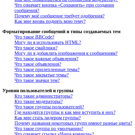
Что означает кнопка «Сохранить» при создании
сообщения?
Почему моё сообщение требует одобрения?
Как мне вновь поднять мою тему?
Форматирование сообщений и типы создаваемых тем
Что такое BBCode?
Могу ли я использовать HTML?
Что такое смайлики?
Могу ли я добавлять изображения к сообщениям?
Что такое важные объявления?
Что такое объявления?
Что такое прилепленные темы?
Что такое закрытые темы?
Что такое значки тем?
Уровни пользователей и группы
Кто такие администраторы?
Кто такие модераторы?
Что такое группы пользователей?
Где находятся группы и как мне вступить в них?
Как мне стать лидером группы?
Почему названия некоторых групп имеют разные цвета?
Что такое группа по умолчанию?
Что означает ссылка «Наша команда»?