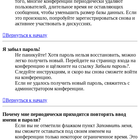
того, многие конференции периодически удаляют
пользователей, длительное время не оставляющих
сообщения, чтобы уменьшить размер базы данных. Если
это произошло, попробуйте зарегистрироваться снова и
активнее участвовать в дискуссиях.
Вернуться к началу
Я забыл пароль!
Не паникуйте! Хотя пароль нельзя восстановить, можно
легко получить новый. Перейдите на страницу входа на
конференцию и щёлкните на ссылку
Забыли пароль?
.
Следуйте инструкциям, и скоро вы снова сможете войти
на конференцию.
Если не удалось получить новый пароль, свяжитесь с
администратором конференции.
Вернуться к началу
Почему мне периодически приходится повторять ввод
имени и пароля?
Если вы не отметили флажком пункт
Запомнить меня
,
вы сможете оставаться под своим именем на
конференции только некоторое ограниченное время. Это