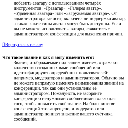
добавить аватару с использованием четырёх
инструментов: «Граватар», «Галерея аватар»,
«Удалённая аватара» или «Загружаемая аватара». От
администратора зависит, включена ли поддержка аватар,
а также какие типы аватар могут быть доступны. Если
вы не можете использовать аватары, свяжитесь с
администратором конференции для выяснения причин.
Вернуться к началу
Что такое звание и как я могу изменить его?
Звания, отображаемые под вашим именем, отражают
количество созданных вами сообщений или
идентифицируют определённых пользователей:
например, модераторов и администраторов. Обычно вы
не можете напрямую изменять наименования званий на
конференции, так как они установлены её
администратором. Пожалуйста, не засоряйте
конференцию ненужными сообщениями только для
того, чтобы повысить своё звание. На большинстве
конференций это запрещено, и модератор или
администратор понизят значение вашего счётчика
сообщений.