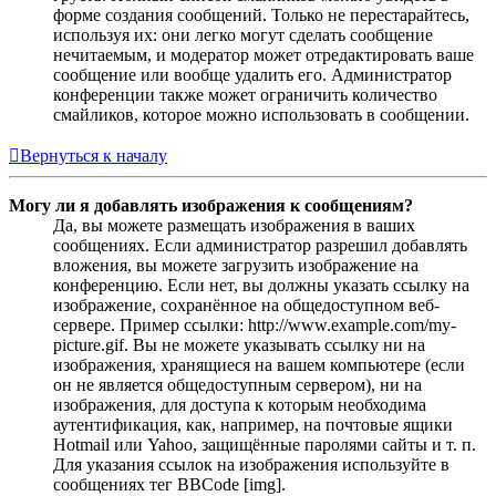
форме создания сообщений. Только не перестарайтесь,
используя их: они легко могут сделать сообщение
нечитаемым, и модератор может отредактировать ваше
сообщение или вообще удалить его. Администратор
конференции также может ограничить количество
смайликов, которое можно использовать в сообщении.
Вернуться к началу
Могу ли я добавлять изображения к сообщениям?
Да, вы можете размещать изображения в ваших
сообщениях. Если администратор разрешил добавлять
вложения, вы можете загрузить изображение на
конференцию. Если нет, вы должны указать ссылку на
изображение, сохранённое на общедоступном веб-
сервере. Пример ссылки: http://www.example.com/my-
picture.gif. Вы не можете указывать ссылку ни на
изображения, хранящиеся на вашем компьютере (если
он не является общедоступным сервером), ни на
изображения, для доступа к которым необходима
аутентификация, как, например, на почтовые ящики
Hotmail или Yahoo, защищённые паролями сайты и т. п.
Для указания ссылок на изображения используйте в
сообщениях тег BBCode [img].