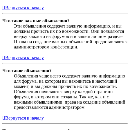
Вернуться к началу
Что такое важные объявления?
Эти объявления содержат важную информацию, и вы
должны прочесть их по возможности. Они появляются
вверху каждого из форумов и в вашем личном разделе.
Права на создание важных объявлений предоставляются
администратором конференции.
Вернуться к началу
Что такое объявления?
Объявления чаще всего содержат важную информацию
для форума, на котором вы находитесь в настоящий
момент, и вы должны прочесть их по возможности.
Объявления появляются вверху каждой страницы
форума, в котором они созданы. Так же, как и с
важными объявлениями, права на создание объявлений
предоставляются администратором.
Вернуться к началу