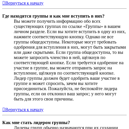
Вернуться к началу
Где находятся группы и как мне вступить в них?
Вы можете получить информацию обо всех
существующих группах по ссылке «Группы» в вашем
личном разделе. Если вы хотите вступить в одну из них,
нажмите соответствующую кнопку. Однако не все
группы общедоступны. Некоторые могут требовать
одобрения для вступления в них, могут быть закрытыми
или даже скрытыми. Если группа общедоступна, то вы
можете запросить членство в ней, щёлкнув по
соответствующей кнопке. Если требуется одобрение на
участие в группе, вы можете отправить запрос на
вступление, щёлкнув по соответствующей кнопке.
Лидер группы должен будет одобрить ваше участие в
группе и может спросить, зачем вы хотите
присоединиться. Пожалуйста, не беспокойте лидера
группы, если он отклонил ваш запрос; у него могут
быть для этого свои причины.
Вернуться к началу
Как мне стать лидером группы?
Лидеры групп обычно назначаются при их создании