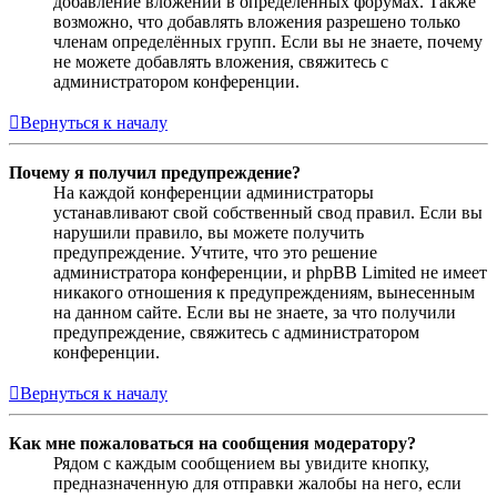
добавление вложений в определённых форумах. Также
возможно, что добавлять вложения разрешено только
членам определённых групп. Если вы не знаете, почему
не можете добавлять вложения, свяжитесь с
администратором конференции.
Вернуться к началу
Почему я получил предупреждение?
На каждой конференции администраторы
устанавливают свой собственный свод правил. Если вы
нарушили правило, вы можете получить
предупреждение. Учтите, что это решение
администратора конференции, и phpBB Limited не имеет
никакого отношения к предупреждениям, вынесенным
на данном сайте. Если вы не знаете, за что получили
предупреждение, свяжитесь с администратором
конференции.
Вернуться к началу
Как мне пожаловаться на сообщения модератору?
Рядом с каждым сообщением вы увидите кнопку,
предназначенную для отправки жалобы на него, если