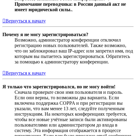
Примечание переводчика: в России данный акт не
имеет юридической силы.
.
Вернуться к началу
Почему я не могу зарегистрироваться?
Возможно, администратор конференции отключил
регистрацию новых пользователей. Также возможно,
что он заблокировал ваш IP-адрес или запретил имя, под
которым вы пытаетесь зарегистрироваться. Обратитесь
за помощью к администратору конференции.
Вернуться к началу
Я только что зарегистрировался, но не могу войти!
Сначала проверьте свои имя пользователя и пароль.
Если они верны, то возможны два варианта. Если
включена поддержка COPPA и при регистрации вы
указали, что вам менее 13 лет, следуйте полученным
инструкциям. На некоторых конференциях требуется,
чтобы все новые учётные записи были активированы
пользователями или администратором до входа в
систему. Эта информация отображается в процессе
регистрации. Если вам было прислано email-сообщение,