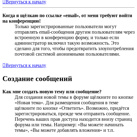
Вернуться к началу
Когда я щёлкаю по ссылке «email», от меня требуют войти
на конференцию!
Только зарегистрированные пользователи могут
отправлять email-сообщения другим пользователям через
встроенную в конференцию форму, и только если
администратор включил такую возможность. Это
сделано для того, чтобы предотвратить злоупотребления
почтовой системой анонимными пользователями.
Вернуться к началу
Создание сообщений
Как мне создать новую тему или сообщение?
Для создания новой темы в форуме щёлкните по кнопке
«Новая тема». Для размещения сообщения в теме
щёлкните по кнопке «Ответить». Возможно, придётся
зарегистрироваться, прежде чем отправить сообщение.
Перечень ваших прав доступа находится внизу страниц
форума или темы. Например: «Вы можете начинать
темы», «Вы можете добавлять вложения» и т.п.