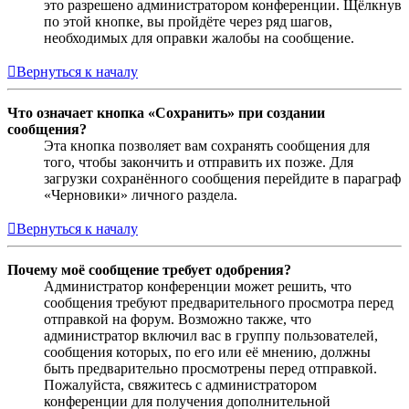
это разрешено администратором конференции. Щёлкнув
по этой кнопке, вы пройдёте через ряд шагов,
необходимых для оправки жалобы на сообщение.
Вернуться к началу
Что означает кнопка «Сохранить» при создании
сообщения?
Эта кнопка позволяет вам сохранять сообщения для
того, чтобы закончить и отправить их позже. Для
загрузки сохранённого сообщения перейдите в параграф
«Черновики» личного раздела.
Вернуться к началу
Почему моё сообщение требует одобрения?
Администратор конференции может решить, что
сообщения требуют предварительного просмотра перед
отправкой на форум. Возможно также, что
администратор включил вас в группу пользователей,
сообщения которых, по его или её мнению, должны
быть предварительно просмотрены перед отправкой.
Пожалуйста, свяжитесь с администратором
конференции для получения дополнительной