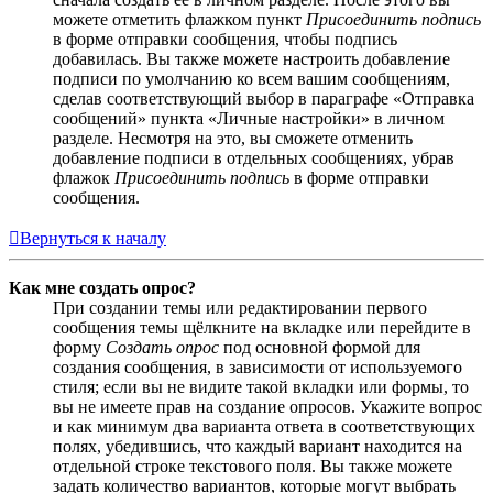
можете отметить флажком пункт
Присоединить подпись
в форме отправки сообщения, чтобы подпись
добавилась. Вы также можете настроить добавление
подписи по умолчанию ко всем вашим сообщениям,
сделав соответствующий выбор в параграфе «Отправка
сообщений» пункта «Личные настройки» в личном
разделе. Несмотря на это, вы сможете отменить
добавление подписи в отдельных сообщениях, убрав
флажок
Присоединить подпись
в форме отправки
сообщения.
Вернуться к началу
Как мне создать опрос?
При создании темы или редактировании первого
сообщения темы щёлкните на вкладке или перейдите в
форму
Создать опрос
под основной формой для
создания сообщения, в зависимости от используемого
стиля; если вы не видите такой вкладки или формы, то
вы не имеете прав на создание опросов. Укажите вопрос
и как минимум два варианта ответа в соответствующих
полях, убедившись, что каждый вариант находится на
отдельной строке текстового поля. Вы также можете
задать количество вариантов, которые могут выбрать