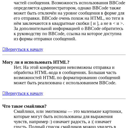
частей сообщения. Возможность использования BBCode
определяется администратором, однако BBCode также
может быть отключён на уровне сообщения в форме для
его отправки. BBCode очень похож на HTML, но теги в
нём заключаются в квадратные скобки [ и ], а не в < и >.
За дополнительной информацией о BBCode обратитесь
к руководству по BBCode, ссылка на которое доступна
из формы отправки сообщений.
Вернуться к началу
Могу ли я использовать HTML?
Нет. На этой конференции невозможны отправка и
обработка HTML-кода в сообщениях. Большая часть
возможностей HTML по форматированию сообщений
может быть реализована с использованием BBCode.
Вернуться к началу
Что такое смайлики?
Смайлики, или эмотиконы — это маленькие картинки,
которые могут быть использованы для выражения
чувств, например :) означает радость, а :( означает
грусть. Полный список смайликов можно увидеть в