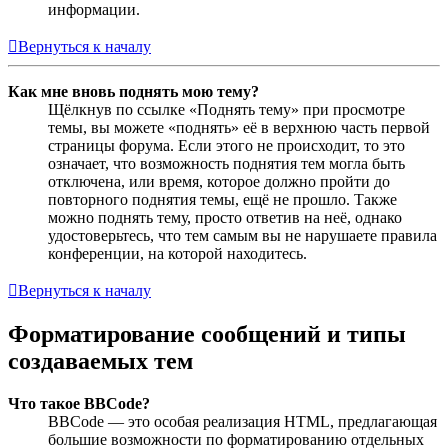
информации.
Вернуться к началу
Как мне вновь поднять мою тему?
Щёлкнув по ссылке «Поднять тему» при просмотре
темы, вы можете «поднять» её в верхнюю часть первой
страницы форума. Если этого не происходит, то это
означает, что возможность поднятия тем могла быть
отключена, или время, которое должно пройти до
повторного поднятия темы, ещё не прошло. Также
можно поднять тему, просто ответив на неё, однако
удостоверьтесь, что тем самым вы не нарушаете правила
конференции, на которой находитесь.
Вернуться к началу
Форматирование сообщений и типы
создаваемых тем
Что такое BBCode?
BBCode — это особая реализация HTML, предлагающая
большие возможности по форматированию отдельных