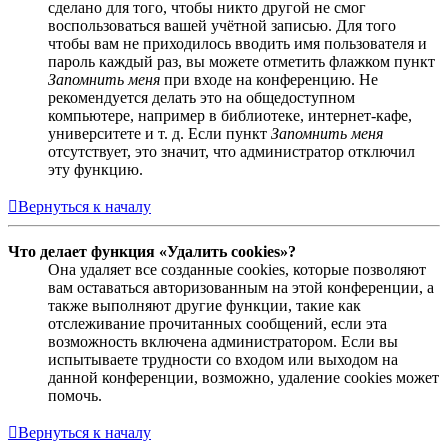
сделано для того, чтобы никто другой не смог
воспользоваться вашей учётной записью. Для того
чтобы вам не приходилось вводить имя пользователя и
пароль каждый раз, вы можете отметить флажком пункт
Запомнить меня
при входе на конференцию. Не
рекомендуется делать это на общедоступном
компьютере, например в библиотеке, интернет-кафе,
университете и т. д. Если пункт
Запомнить меня
отсутствует, это значит, что администратор отключил
эту функцию.
Вернуться к началу
Что делает функция «Удалить cookies»?
Она удаляет все созданные cookies, которые позволяют
вам оставаться авторизованным на этой конференции, а
также выполняют другие функции, такие как
отслеживание прочитанных сообщений, если эта
возможность включена администратором. Если вы
испытываете трудности со входом или выходом на
данной конференции, возможно, удаление cookies может
помочь.
Вернуться к началу