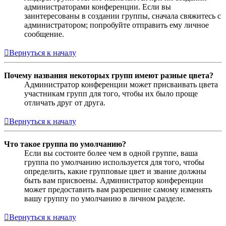
администраторами конференции. Если вы
заинтересованы в создании группы, сначала свяжитесь с
администратором; попробуйте отправить ему личное
сообщение.
Вернуться к началу
Почему названия некоторых групп имеют разные цвета?
Администратор конференции может присваивать цвета
участникам групп для того, чтобы их было проще
отличать друг от друга.
Вернуться к началу
Что такое группа по умолчанию?
Если вы состоите более чем в одной группе, ваша
группа по умолчанию используется для того, чтобы
определить, какие групповые цвет и звание должны
быть вам присвоены. Администратор конференции
может предоставить вам разрешение самому изменять
вашу группу по умолчанию в личном разделе.
Вернуться к началу