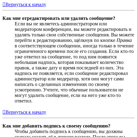
Вернуться к началу
Как мне отредактировать или удалить сообщение?
Если вы не являетесь администратором или
модератором конференции, вы можете редактировать и
удалять только свои собственные сообщения. Вы можете
перейти к редактированию, щёлкнув по кнопке
Правка
в соответствующем сообщении, иногда только в течение
ограниченного времени после его создания. Если кто-то
уже ответил на сообщение, то под ним появится
небольшая надпись, которая показывает количество
правок, а также дату и время последней из них. Эта
надпись не появляется, если сообщение редактировал
администратор или модератор, хотя они могут сами
написать о сделанных изменениях по своему
усмотрению. Учтите, что обычные пользователи не
могут удалить сообщение, если на него уже кто-то
ответил.
Вернуться к началу
Как мне добавить подпись к своему сообщению?
Чтобы добавить подпись к сообщению, вы должны
сначала создать её в личном разделе. После этого вы