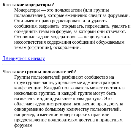
Кто такие модераторы?
Модераторы — это пользователи (или группы
пользователей), которые ежедневно следят за форумами.
Они имеют право редактировать или удалять
сообщения, закрывать, открывать, перемещать, удалять и
объединять темы на форуме, за который они отвечают.
Основные задачи модераторов — не допускать
несоответствия содержания сообщений обсуждаемым
темам (оффтопик), оскорблений.
Вернуться к началу
Что такое группы пользователей?
Группы пользователей разбивают сообщество на
структурные части, управляемые администратором
конференции. Каждый пользователь может состоять в
нескольких группах, и каждой группе могут быть
назначены индивидуальные права доступа. Это
облегчает администраторам назначение прав доступа
одновременно большому количеству пользователей,
например, изменение модераторских прав или
предоставление пользователям доступа к приватным
форумам.