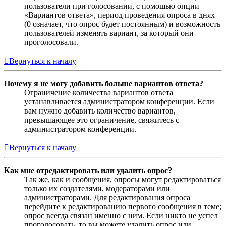
пользователи при голосовании, с помощью опции
«Вариантов ответа», период проведения опроса в днях
(0 означает, что опрос будет постоянным) и возможность
пользователей изменять вариант, за который они
проголосовали.
Вернуться к началу
Почему я не могу добавить больше вариантов ответа?
Ограничение количества вариантов ответа
устанавливается администратором конференции. Если
вам нужно добавить количество вариантов,
превышающее это ограничение, свяжитесь с
администратором конференции.
Вернуться к началу
Как мне отредактировать или удалить опрос?
Так же, как и сообщения, опросы могут редактироваться
только их создателями, модераторами или
администраторами. Для редактирования опроса
перейдите к редактированию первого сообщения в теме;
опрос всегда связан именно с ним. Если никто не успел
проголосовать, то вы можете удалить опрос или