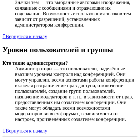
Значки тем — это выбранные авторами изображения,
связанные с сообщениями и отражающие их
содержание. Возможность использования значков тем
зависит от разрешений, установленных
администратором конференции.
Вернуться к началу
Уровни пользователей и группы
Кто такие администраторы?
Администраторы — это пользователи, наделённые
высшим уровнем контроля над конференцией. Они
могут управлять всеми аспектами работы конференции,
включая разграничение прав доступа, отключение
пользователей, создание групп пользователей,
назначение модераторов и т. п., в зависимости от прав,
предоставленных им создателем конференции. Они
также могут обладать всеми возможностями
модераторов во всех форумах, в зависимости от
настроек, произведённых создателем конференции.
Вернуться к началу