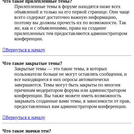
Что такое прилепленные темы?
Прилепленные темы в форуме находятся ниже всех
объявлений и только на его первой странице. Они чаще
всего содержат достаточно важную информацию,
поэтому вы должны прочесть их по возможности. Так
же, как и с объявлениями, права на создание
прилепленных тем предоставляются администратором
конференции.
Вернуться к началу
Что такое закрытые темы?
Закрытые темы — это такие темы, в которых
пользователи больше не могут оставлять сообщения, и
все находящиеся в них опросы автоматически
завершаются. Темы могут быть закрыты по многим
причинам модератором форума или администратором
конференции. Вы также можете иметь возможность
закрывать созданные вами темы, в зависимости от прав,
предоставленных вам администратором конференции.
Вернуться к началу
Что такое значки тем?