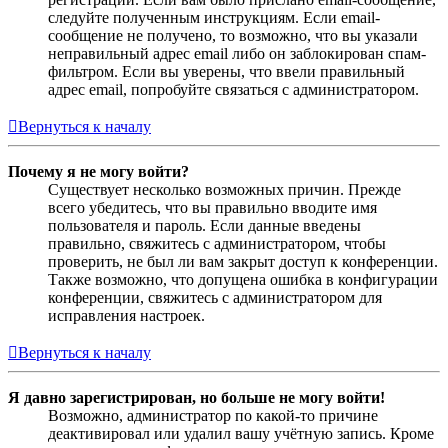
следуйте полученным инструкциям. Если email-
сообщение не получено, то возможно, что вы указали
неправильный адрес email либо он заблокирован спам-
фильтром. Если вы уверены, что ввели правильный
адрес email, попробуйте связаться с администратором.
Вернуться к началу
Почему я не могу войти?
Существует несколько возможных причин. Прежде
всего убедитесь, что вы правильно вводите имя
пользователя и пароль. Если данные введены
правильно, свяжитесь с администратором, чтобы
проверить, не был ли вам закрыт доступ к конференции.
Также возможно, что допущена ошибка в конфигурации
конференции, свяжитесь с администратором для
исправления настроек.
Вернуться к началу
Я давно зарегистрирован, но больше не могу войти!
Возможно, администратор по какой-то причине
деактивировал или удалил вашу учётную запись. Кроме