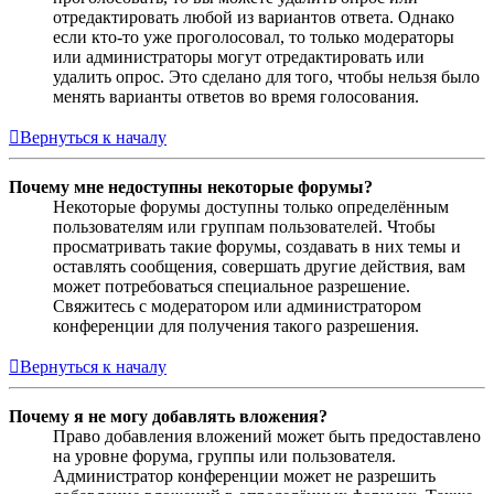
отредактировать любой из вариантов ответа. Однако
если кто-то уже проголосовал, то только модераторы
или администраторы могут отредактировать или
удалить опрос. Это сделано для того, чтобы нельзя было
менять варианты ответов во время голосования.
Вернуться к началу
Почему мне недоступны некоторые форумы?
Некоторые форумы доступны только определённым
пользователям или группам пользователей. Чтобы
просматривать такие форумы, создавать в них темы и
оставлять сообщения, совершать другие действия, вам
может потребоваться специальное разрешение.
Свяжитесь с модератором или администратором
конференции для получения такого разрешения.
Вернуться к началу
Почему я не могу добавлять вложения?
Право добавления вложений может быть предоставлено
на уровне форума, группы или пользователя.
Администратор конференции может не разрешить