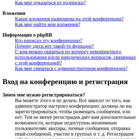
Как мне отказаться от подписки?
Вложения
Какие вложения разрешены на этой конференции?
Как мне найти мои вложения?
Информация о phpBB
Кто написал эту конференцию?
Почему здесь нет такой-то функции?
С кем можно связаться по вопросу некорректного
использования и/или юридических вопросов, связанных
с этой конференцией?
Как мне связаться с администратором конференции?
Вход на конференцию и регистрация
Зачем мне нужно регистрироваться?
Вы можете этого и не делать. Всё зависит от того, как
администратор настроил конференцию: должны ли вы
зарегистрироваться, чтобы размещать сообщения, или
нет. Тем не менее регистрация даёт вам дополнительные
возможности, которые недоступны анонимным
пользователям: аватары, личные сообщения, отправка
email-сообщений, участие в группах и т. д. Регистрация