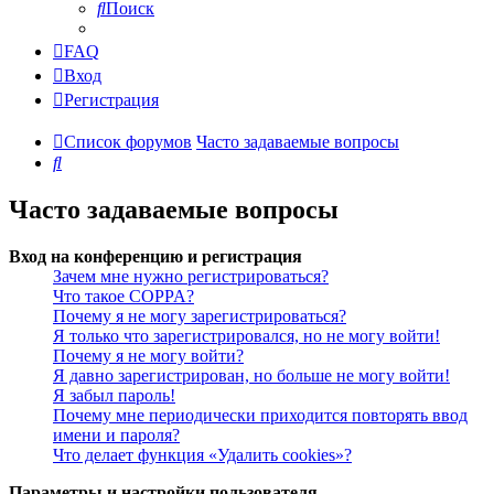
Поиск
FAQ
Вход
Регистрация
Список форумов
Часто задаваемые вопросы
Поиск
Часто задаваемые вопросы
Вход на конференцию и регистрация
Зачем мне нужно регистрироваться?
Что такое COPPA?
Почему я не могу зарегистрироваться?
Я только что зарегистрировался, но не могу войти!
Почему я не могу войти?
Я давно зарегистрирован, но больше не могу войти!
Я забыл пароль!
Почему мне периодически приходится повторять ввод
имени и пароля?
Что делает функция «Удалить cookies»?
Параметры и настройки пользователя