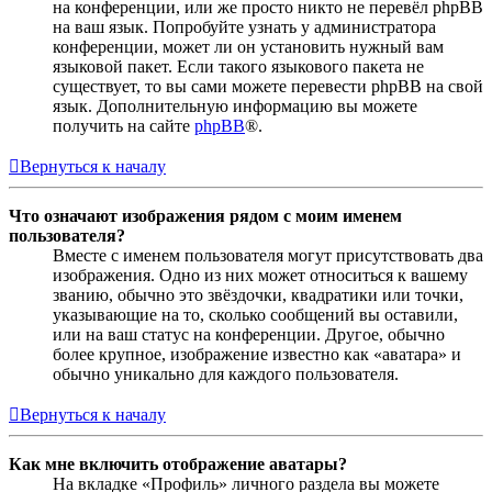
на конференции, или же просто никто не перевёл phpBB
на ваш язык. Попробуйте узнать у администратора
конференции, может ли он установить нужный вам
языковой пакет. Если такого языкового пакета не
существует, то вы сами можете перевести phpBB на свой
язык. Дополнительную информацию вы можете
получить на сайте
phpBB
®.
Вернуться к началу
Что означают изображения рядом с моим именем
пользователя?
Вместе с именем пользователя могут присутствовать два
изображения. Одно из них может относиться к вашему
званию, обычно это звёздочки, квадратики или точки,
указывающие на то, сколько сообщений вы оставили,
или на ваш статус на конференции. Другое, обычно
более крупное, изображение известно как «аватара» и
обычно уникально для каждого пользователя.
Вернуться к началу
Как мне включить отображение аватары?
На вкладке «Профиль» личного раздела вы можете