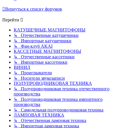
Вернуться к списку форумов
Перейти
КАТУШЕЧНЫЕ МАГНИТОФОНЫ
↳ Отечественные катушечники
↳ Импортные катушечники
↳ Фан-клуб AKAI
КАССЕТНЫЕ МАГНИТОФОНЫ
↳ Отечественные кассетники
↳ Импортные кассетники
ВИНИЛ
↳ Проигрыватели
↳ Носители звукозаписи
ПОЛУПРОВОДНИКОВАЯ ТЕХНИКА
↳ Полупроводниковая техника отечественного
производства
↳ Полупроводниковая техника импортного
производства
↳ Самодельная полупроводниковая техника
ЛАМПОВАЯ ТЕХНИКА
↳ Отечественная ламповая техника
↳ Импортная ламповая техника