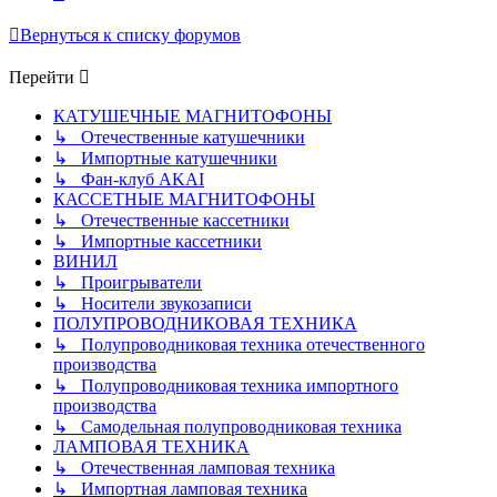
Вернуться к списку форумов
Перейти
КАТУШЕЧНЫЕ МАГНИТОФОНЫ
↳ Отечественные катушечники
↳ Импортные катушечники
↳ Фан-клуб AKAI
КАССЕТНЫЕ МАГНИТОФОНЫ
↳ Отечественные кассетники
↳ Импортные кассетники
ВИНИЛ
↳ Проигрыватели
↳ Носители звукозаписи
ПОЛУПРОВОДНИКОВАЯ ТЕХНИКА
↳ Полупроводниковая техника отечественного
производства
↳ Полупроводниковая техника импортного
производства
↳ Самодельная полупроводниковая техника
ЛАМПОВАЯ ТЕХНИКА
↳ Отечественная ламповая техника
↳ Импортная ламповая техника