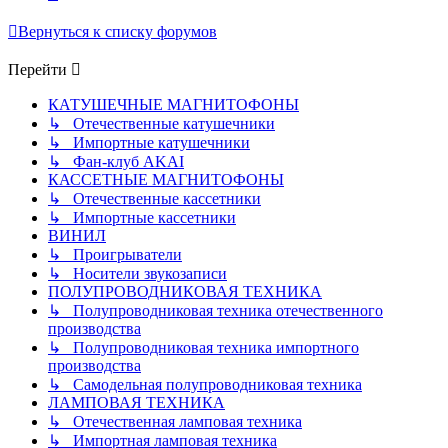
Вернуться к списку форумов
Перейти
КАТУШЕЧНЫЕ МАГНИТОФОНЫ
↳ Отечественные катушечники
↳ Импортные катушечники
↳ Фан-клуб AKAI
КАССЕТНЫЕ МАГНИТОФОНЫ
↳ Отечественные кассетники
↳ Импортные кассетники
ВИНИЛ
↳ Проигрыватели
↳ Носители звукозаписи
ПОЛУПРОВОДНИКОВАЯ ТЕХНИКА
↳ Полупроводниковая техника отечественного
производства
↳ Полупроводниковая техника импортного
производства
↳ Самодельная полупроводниковая техника
ЛАМПОВАЯ ТЕХНИКА
↳ Отечественная ламповая техника
↳ Импортная ламповая техника