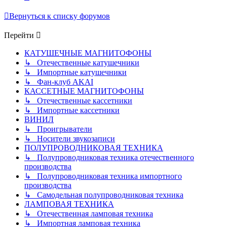
Вернуться к списку форумов
Перейти
КАТУШЕЧНЫЕ МАГНИТОФОНЫ
↳ Отечественные катушечники
↳ Импортные катушечники
↳ Фан-клуб AKAI
КАССЕТНЫЕ МАГНИТОФОНЫ
↳ Отечественные кассетники
↳ Импортные кассетники
ВИНИЛ
↳ Проигрыватели
↳ Носители звукозаписи
ПОЛУПРОВОДНИКОВАЯ ТЕХНИКА
↳ Полупроводниковая техника отечественного
производства
↳ Полупроводниковая техника импортного
производства
↳ Самодельная полупроводниковая техника
ЛАМПОВАЯ ТЕХНИКА
↳ Отечественная ламповая техника
↳ Импортная ламповая техника