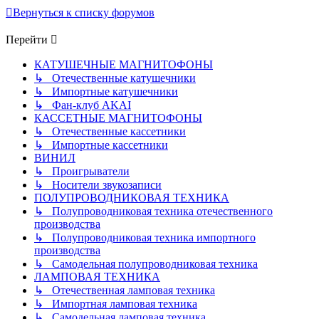
Вернуться к списку форумов
Перейти
КАТУШЕЧНЫЕ МАГНИТОФОНЫ
↳ Отечественные катушечники
↳ Импортные катушечники
↳ Фан-клуб AKAI
КАССЕТНЫЕ МАГНИТОФОНЫ
↳ Отечественные кассетники
↳ Импортные кассетники
ВИНИЛ
↳ Проигрыватели
↳ Носители звукозаписи
ПОЛУПРОВОДНИКОВАЯ ТЕХНИКА
↳ Полупроводниковая техника отечественного
производства
↳ Полупроводниковая техника импортного
производства
↳ Самодельная полупроводниковая техника
ЛАМПОВАЯ ТЕХНИКА
↳ Отечественная ламповая техника
↳ Импортная ламповая техника
↳ Самодельная ламповая техника