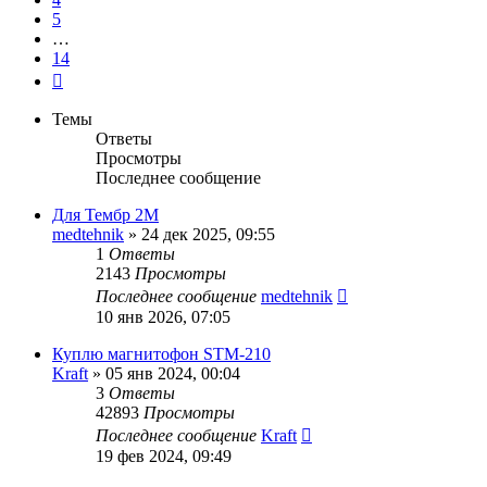
5
…
14
След.
Темы
Ответы
Просмотры
Последнее сообщение
Для Тембр 2М
medtehnik
»
24 дек 2025, 09:55
1
Ответы
2143
Просмотры
Последнее сообщение
medtehnik
10 янв 2026, 07:05
Куплю магнитофон STM-210
Kraft
»
05 янв 2024, 00:04
3
Ответы
42893
Просмотры
Последнее сообщение
Kraft
19 фев 2024, 09:49