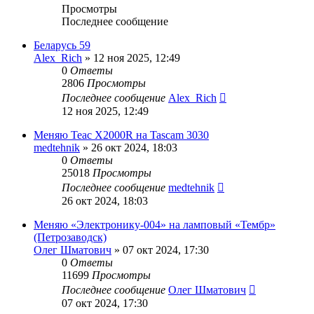
Просмотры
Последнее сообщение
Беларусь 59
Alex_Rich
»
12 ноя 2025, 12:49
0
Ответы
2806
Просмотры
Последнее сообщение
Alex_Rich
12 ноя 2025, 12:49
Меняю Teac X2000R на Tascam 3030
medtehnik
»
26 окт 2024, 18:03
0
Ответы
25018
Просмотры
Последнее сообщение
medtehnik
26 окт 2024, 18:03
Меняю «Электронику-004» на ламповый «Тембр»
(Петрозаводск)
Олег Шматович
»
07 окт 2024, 17:30
0
Ответы
11699
Просмотры
Последнее сообщение
Олег Шматович
07 окт 2024, 17:30