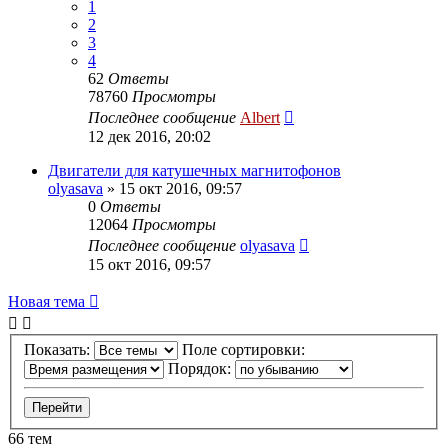
1
2
3
4
62
Ответы
78760
Просмотры
Последнее сообщение
Albert
12 дек 2016, 20:02
Двигатели для катушечных магнитофонов
olyasava
»
15 окт 2016, 09:57
0
Ответы
12064
Просмотры
Последнее сообщение
olyasava
15 окт 2016, 09:57
Новая тема
Показать:
Поле сортировки:
Порядок:
66 тем