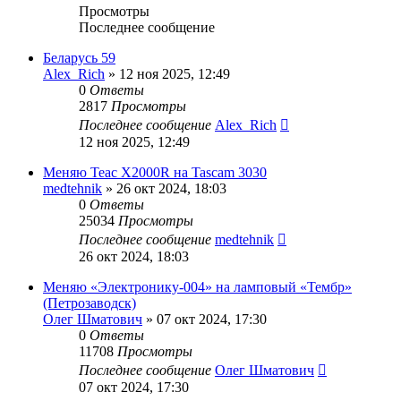
Просмотры
Последнее сообщение
Беларусь 59
Alex_Rich
»
12 ноя 2025, 12:49
0
Ответы
2817
Просмотры
Последнее сообщение
Alex_Rich
12 ноя 2025, 12:49
Меняю Teac X2000R на Tascam 3030
medtehnik
»
26 окт 2024, 18:03
0
Ответы
25034
Просмотры
Последнее сообщение
medtehnik
26 окт 2024, 18:03
Меняю «Электронику-004» на ламповый «Тембр»
(Петрозаводск)
Олег Шматович
»
07 окт 2024, 17:30
0
Ответы
11708
Просмотры
Последнее сообщение
Олег Шматович
07 окт 2024, 17:30