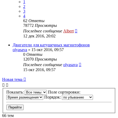
1
2
3
4
62
Ответы
78772
Просмотры
Последнее сообщение
Albert
12 дек 2016, 20:02
Двигатели для катушечных магнитофонов
olyasava
»
15 окт 2016, 09:57
0
Ответы
12070
Просмотры
Последнее сообщение
olyasava
15 окт 2016, 09:57
Новая тема
Показать:
Поле сортировки:
Порядок:
66 тем