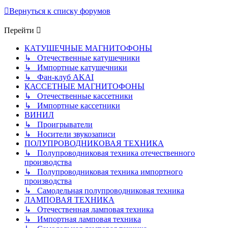
Вернуться к списку форумов
Перейти
КАТУШЕЧНЫЕ МАГНИТОФОНЫ
↳ Отечественные катушечники
↳ Импортные катушечники
↳ Фан-клуб AKAI
КАССЕТНЫЕ МАГНИТОФОНЫ
↳ Отечественные кассетники
↳ Импортные кассетники
ВИНИЛ
↳ Проигрыватели
↳ Носители звукозаписи
ПОЛУПРОВОДНИКОВАЯ ТЕХНИКА
↳ Полупроводниковая техника отечественного
производства
↳ Полупроводниковая техника импортного
производства
↳ Самодельная полупроводниковая техника
ЛАМПОВАЯ ТЕХНИКА
↳ Отечественная ламповая техника
↳ Импортная ламповая техника