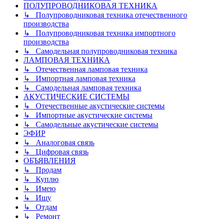
ПОЛУПРОВОДНИКОВАЯ ТЕХНИКА
↳ Полупроводниковая техника отечественного
производства
↳ Полупроводниковая техника импортного
производства
↳ Самодельная полупроводниковая техника
ЛАМПОВАЯ ТЕХНИКА
↳ Отечественная ламповая техника
↳ Импортная ламповая техника
↳ Самодельная ламповая техника
АКУСТИЧЕСКИЕ СИСТЕМЫ
↳ Отечественные акустические системы
↳ Импортные акустические системы
↳ Самодельные акустические системы
ЭФИР
↳ Аналоговая связь
↳ Цифровая связь
ОБЪЯВЛЕНИЯ
↳ Продам
↳ Куплю
↳ Имею
↳ Ищу
↳ Отдам
↳ Ремонт