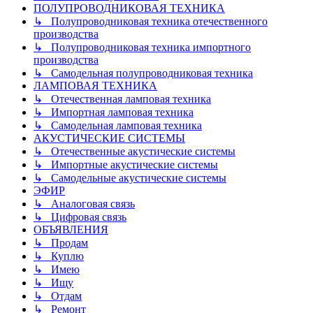
ПОЛУПРОВОДНИКОВАЯ ТЕХНИКА
↳ Полупроводниковая техника отечественного
производства
↳ Полупроводниковая техника импортного
производства
↳ Самодельная полупроводниковая техника
ЛАМПОВАЯ ТЕХНИКА
↳ Отечественная ламповая техника
↳ Импортная ламповая техника
↳ Самодельная ламповая техника
АКУСТИЧЕСКИЕ СИСТЕМЫ
↳ Отечественные акустические системы
↳ Импортные акустические системы
↳ Самодельные акустические системы
ЭФИР
↳ Аналоговая связь
↳ Цифровая связь
ОБЪЯВЛЕНИЯ
↳ Продам
↳ Куплю
↳ Имею
↳ Ищу
↳ Отдам
↳ Ремонт