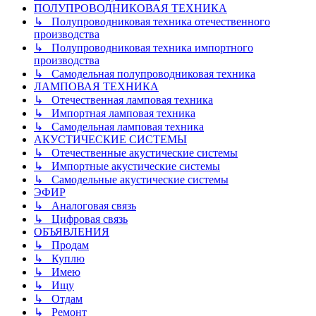
ПОЛУПРОВОДНИКОВАЯ ТЕХНИКА
↳ Полупроводниковая техника отечественного
производства
↳ Полупроводниковая техника импортного
производства
↳ Самодельная полупроводниковая техника
ЛАМПОВАЯ ТЕХНИКА
↳ Отечественная ламповая техника
↳ Импортная ламповая техника
↳ Самодельная ламповая техника
АКУСТИЧЕСКИЕ СИСТЕМЫ
↳ Отечественные акустические системы
↳ Импортные акустические системы
↳ Самодельные акустические системы
ЭФИР
↳ Аналоговая связь
↳ Цифровая связь
ОБЪЯВЛЕНИЯ
↳ Продам
↳ Куплю
↳ Имею
↳ Ищу
↳ Отдам
↳ Ремонт