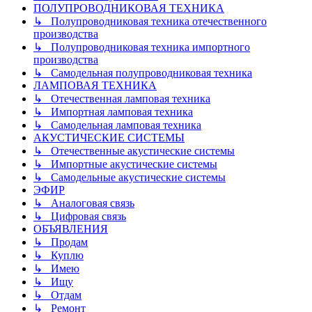
ПОЛУПРОВОДНИКОВАЯ ТЕХНИКА
↳ Полупроводниковая техника отечественного
производства
↳ Полупроводниковая техника импортного
производства
↳ Самодельная полупроводниковая техника
ЛАМПОВАЯ ТЕХНИКА
↳ Отечественная ламповая техника
↳ Импортная ламповая техника
↳ Самодельная ламповая техника
АКУСТИЧЕСКИЕ СИСТЕМЫ
↳ Отечественные акустические системы
↳ Импортные акустические системы
↳ Самодельные акустические системы
ЭФИР
↳ Аналоговая связь
↳ Цифровая связь
ОБЪЯВЛЕНИЯ
↳ Продам
↳ Куплю
↳ Имею
↳ Ищу
↳ Отдам
↳ Ремонт