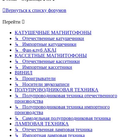
Вернуться к списку форумов
Перейти
КАТУШЕЧНЫЕ МАГНИТОФОНЫ
↳ Отечественные катушечники
↳ Импортные катушечники
↳ Фан-клуб AKAI
КАССЕТНЫЕ МАГНИТОФОНЫ
↳ Отечественные кассетники
↳ Импортные кассетники
ВИНИЛ
↳ Проигрыватели
↳ Носители звукозаписи
ПОЛУПРОВОДНИКОВАЯ ТЕХНИКА
↳ Полупроводниковая техника отечественного
производства
↳ Полупроводниковая техника импортного
производства
↳ Самодельная полупроводниковая техника
ЛАМПОВАЯ ТЕХНИКА
↳ Отечественная ламповая техника
↳ Импортная ламповая техника