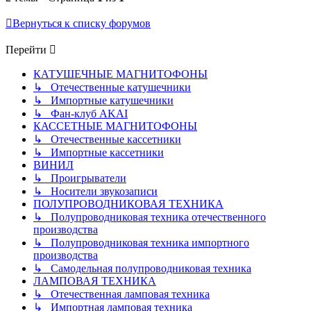
Вернуться к списку форумов
Перейти
КАТУШЕЧНЫЕ МАГНИТОФОНЫ
↳ Отечественные катушечники
↳ Импортные катушечники
↳ Фан-клуб AKAI
КАССЕТНЫЕ МАГНИТОФОНЫ
↳ Отечественные кассетники
↳ Импортные кассетники
ВИНИЛ
↳ Проигрыватели
↳ Носители звукозаписи
ПОЛУПРОВОДНИКОВАЯ ТЕХНИКА
↳ Полупроводниковая техника отечественного
производства
↳ Полупроводниковая техника импортного
производства
↳ Самодельная полупроводниковая техника
ЛАМПОВАЯ ТЕХНИКА
↳ Отечественная ламповая техника
↳ Импортная ламповая техника