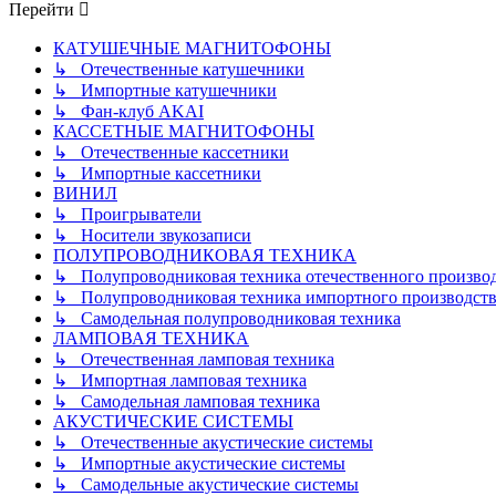
Перейти
КАТУШЕЧНЫЕ МАГНИТОФОНЫ
↳ Отечественные катушечники
↳ Импортные катушечники
↳ Фан-клуб AKAI
КАССЕТНЫЕ МАГНИТОФОНЫ
↳ Отечественные кассетники
↳ Импортные кассетники
ВИНИЛ
↳ Проигрыватели
↳ Носители звукозаписи
ПОЛУПРОВОДНИКОВАЯ ТЕХНИКА
↳ Полупроводниковая техника отечественного произво
↳ Полупроводниковая техника импортного производств
↳ Самодельная полупроводниковая техника
ЛАМПОВАЯ ТЕХНИКА
↳ Отечественная ламповая техника
↳ Импортная ламповая техника
↳ Самодельная ламповая техника
АКУСТИЧЕСКИЕ СИСТЕМЫ
↳ Отечественные акустические системы
↳ Импортные акустические системы
↳ Самодельные акустические системы