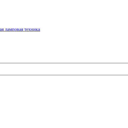
ая ламповая техника