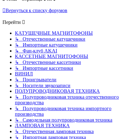
Вернуться к списку форумов
Перейти
КАТУШЕЧНЫЕ МАГНИТОФОНЫ
↳ Отечественные катушечники
↳ Импортные катушечники
↳ Фан-клуб AKAI
КАССЕТНЫЕ МАГНИТОФОНЫ
↳ Отечественные кассетники
↳ Импортные кассетники
ВИНИЛ
↳ Проигрыватели
↳ Носители звукозаписи
ПОЛУПРОВОДНИКОВАЯ ТЕХНИКА
↳ Полупроводниковая техника отечественного
производства
↳ Полупроводниковая техника импортного
производства
↳ Самодельная полупроводниковая техника
ЛАМПОВАЯ ТЕХНИКА
↳ Отечественная ламповая техника
↳ Импортная ламповая техника