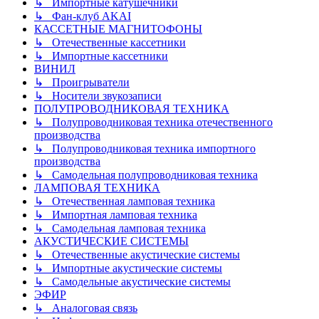
↳ Импортные катушечники
↳ Фан-клуб AKAI
КАССЕТНЫЕ МАГНИТОФОНЫ
↳ Отечественные кассетники
↳ Импортные кассетники
ВИНИЛ
↳ Проигрыватели
↳ Носители звукозаписи
ПОЛУПРОВОДНИКОВАЯ ТЕХНИКА
↳ Полупроводниковая техника отечественного
производства
↳ Полупроводниковая техника импортного
производства
↳ Самодельная полупроводниковая техника
ЛАМПОВАЯ ТЕХНИКА
↳ Отечественная ламповая техника
↳ Импортная ламповая техника
↳ Самодельная ламповая техника
АКУСТИЧЕСКИЕ СИСТЕМЫ
↳ Отечественные акустические системы
↳ Импортные акустические системы
↳ Самодельные акустические системы
ЭФИР
↳ Аналоговая связь