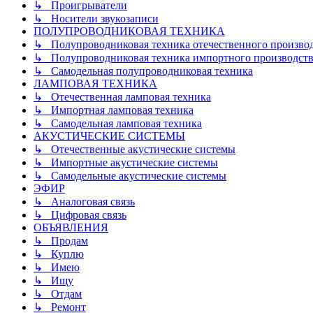
↳ Проигрыватели
↳ Носители звукозаписи
ПОЛУПРОВОДНИКОВАЯ ТЕХНИКА
↳ Полупроводниковая техника отечественного произво
↳ Полупроводниковая техника импортного производств
↳ Самодельная полупроводниковая техника
ЛАМПОВАЯ ТЕХНИКА
↳ Отечественная ламповая техника
↳ Импортная ламповая техника
↳ Самодельная ламповая техника
АКУСТИЧЕСКИЕ СИСТЕМЫ
↳ Отечественные акустические системы
↳ Импортные акустические системы
↳ Самодельные акустические системы
ЭФИР
↳ Аналоговая связь
↳ Цифровая связь
ОБЪЯВЛЕНИЯ
↳ Продам
↳ Куплю
↳ Имею
↳ Ищу
↳ Отдам
↳ Ремонт