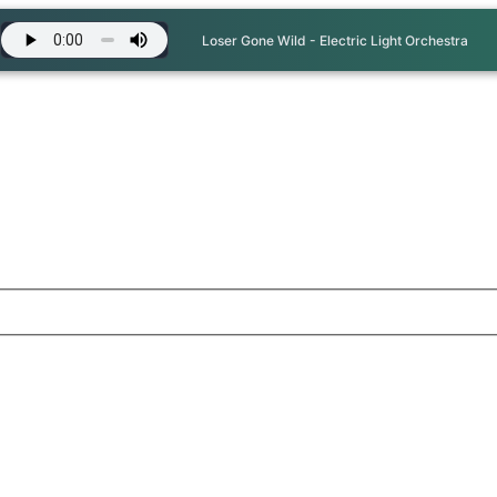
Loser Gone Wild - Electric Light Orchestra