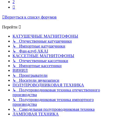
2
След.
Вернуться к списку форумов
Перейти
КАТУШЕЧНЫЕ МАГНИТОФОНЫ
↳ Отечественные катушечники
↳ Импортные катушечники
↳ Фан-клуб AKAI
КАССЕТНЫЕ МАГНИТОФОНЫ
↳ Отечественные кассетники
↳ Импортные кассетники
ВИНИЛ
↳ Проигрыватели
↳ Носители звукозаписи
ПОЛУПРОВОДНИКОВАЯ ТЕХНИКА
↳ Полупроводниковая техника отечественного
производства
↳ Полупроводниковая техника импортного
производства
↳ Самодельная полупроводниковая техника
ЛАМПОВАЯ ТЕХНИКА