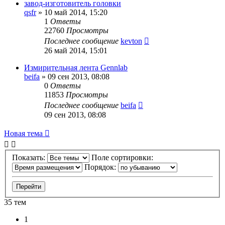
завод-изготовитель головки
qsfr
»
10 май 2014, 15:20
1
Ответы
22760
Просмотры
Последнее сообщение
kevton
26 май 2014, 15:01
Измирительная лента Gennlab
beifa
»
09 сен 2013, 08:08
0
Ответы
11853
Просмотры
Последнее сообщение
beifa
09 сен 2013, 08:08
Новая тема
Показать:
Поле сортировки:
Порядок:
35 тем
1