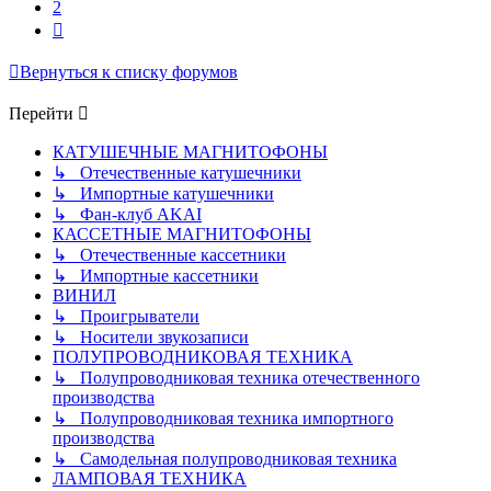
2
След.
Вернуться к списку форумов
Перейти
КАТУШЕЧНЫЕ МАГНИТОФОНЫ
↳ Отечественные катушечники
↳ Импортные катушечники
↳ Фан-клуб AKAI
КАССЕТНЫЕ МАГНИТОФОНЫ
↳ Отечественные кассетники
↳ Импортные кассетники
ВИНИЛ
↳ Проигрыватели
↳ Носители звукозаписи
ПОЛУПРОВОДНИКОВАЯ ТЕХНИКА
↳ Полупроводниковая техника отечественного
производства
↳ Полупроводниковая техника импортного
производства
↳ Самодельная полупроводниковая техника
ЛАМПОВАЯ ТЕХНИКА