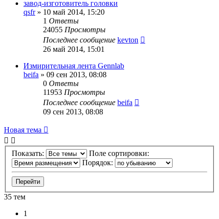
завод-изготовитель головки
qsfr
»
10 май 2014, 15:20
1
Ответы
24055
Просмотры
Последнее сообщение
kevton
26 май 2014, 15:01
Измирительная лента Gennlab
beifa
»
09 сен 2013, 08:08
0
Ответы
11953
Просмотры
Последнее сообщение
beifa
09 сен 2013, 08:08
Новая тема
Показать:
Поле сортировки:
Порядок:
35 тем
1