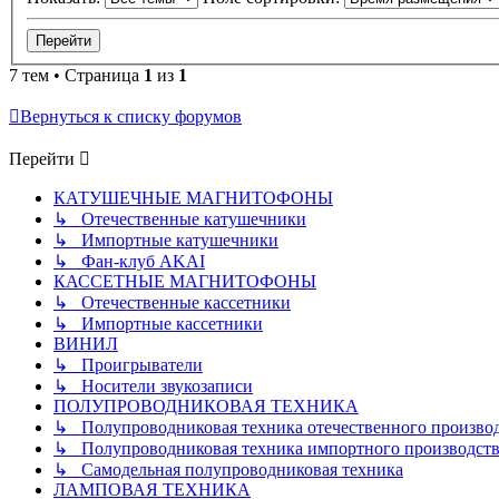
7 тем • Страница
1
из
1
Вернуться к списку форумов
Перейти
КАТУШЕЧНЫЕ МАГНИТОФОНЫ
↳ Отечественные катушечники
↳ Импортные катушечники
↳ Фан-клуб AKAI
КАССЕТНЫЕ МАГНИТОФОНЫ
↳ Отечественные кассетники
↳ Импортные кассетники
ВИНИЛ
↳ Проигрыватели
↳ Носители звукозаписи
ПОЛУПРОВОДНИКОВАЯ ТЕХНИКА
↳ Полупроводниковая техника отечественного произво
↳ Полупроводниковая техника импортного производств
↳ Самодельная полупроводниковая техника
ЛАМПОВАЯ ТЕХНИКА