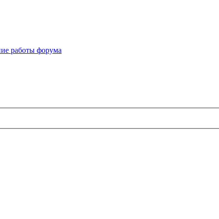
ие работы форума