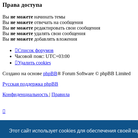
Права доступа
Вы
не можете
начинать темы
Вы
не можете
отвечать на сообщения
Вы
не можете
редактировать свои сообщения
Вы
не можете
удалять свои сообщения
Вы
не можете
добавлять вложения
Список форумов
Часовой пояс:
UTC+03:00
Удалить cookies
Создано на основе
phpBB
® Forum Software © phpBB Limited
Русская поддержка phpBB
Конфиденциальность
|
Правила
Этот сайт использует cookies для обеспечения своей к