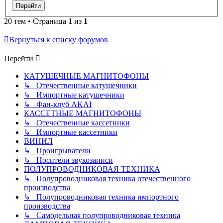
20 тем • Страница
1
из
1
Вернуться к списку форумов
Перейти
КАТУШЕЧНЫЕ МАГНИТОФОНЫ
↳ Отечественные катушечники
↳ Импортные катушечники
↳ Фан-клуб AKAI
КАССЕТНЫЕ МАГНИТОФОНЫ
↳ Отечественные кассетники
↳ Импортные кассетники
ВИНИЛ
↳ Проигрыватели
↳ Носители звукозаписи
ПОЛУПРОВОДНИКОВАЯ ТЕХНИКА
↳ Полупроводниковая техника отечественного
производства
↳ Полупроводниковая техника импортного
производства
↳ Самодельная полупроводниковая техника