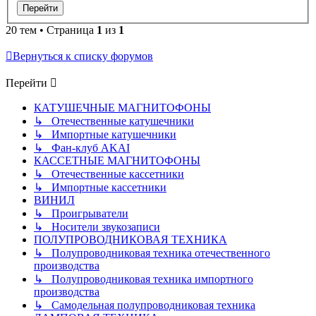
20 тем • Страница
1
из
1
Вернуться к списку форумов
Перейти
КАТУШЕЧНЫЕ МАГНИТОФОНЫ
↳ Отечественные катушечники
↳ Импортные катушечники
↳ Фан-клуб AKAI
КАССЕТНЫЕ МАГНИТОФОНЫ
↳ Отечественные кассетники
↳ Импортные кассетники
ВИНИЛ
↳ Проигрыватели
↳ Носители звукозаписи
ПОЛУПРОВОДНИКОВАЯ ТЕХНИКА
↳ Полупроводниковая техника отечественного
производства
↳ Полупроводниковая техника импортного
производства
↳ Самодельная полупроводниковая техника