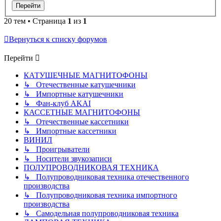
20 тем • Страница
1
из
1
Вернуться к списку форумов
Перейти
КАТУШЕЧНЫЕ МАГНИТОФОНЫ
↳ Отечественные катушечники
↳ Импортные катушечники
↳ Фан-клуб AKAI
КАССЕТНЫЕ МАГНИТОФОНЫ
↳ Отечественные кассетники
↳ Импортные кассетники
ВИНИЛ
↳ Проигрыватели
↳ Носители звукозаписи
ПОЛУПРОВОДНИКОВАЯ ТЕХНИКА
↳ Полупроводниковая техника отечественного
производства
↳ Полупроводниковая техника импортного
производства
↳ Самодельная полупроводниковая техника