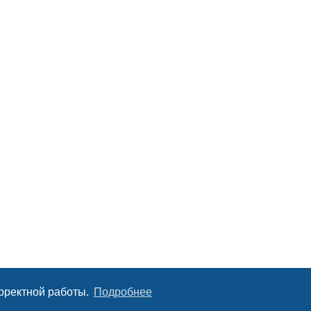
орректной работы.
Подробнее