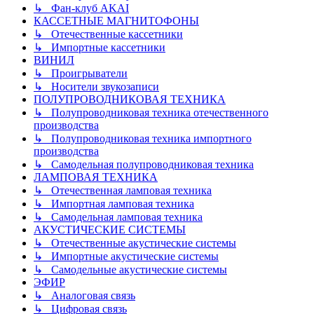
↳ Фан-клуб AKAI
КАССЕТНЫЕ МАГНИТОФОНЫ
↳ Отечественные кассетники
↳ Импортные кассетники
ВИНИЛ
↳ Проигрыватели
↳ Носители звукозаписи
ПОЛУПРОВОДНИКОВАЯ ТЕХНИКА
↳ Полупроводниковая техника отечественного
производства
↳ Полупроводниковая техника импортного
производства
↳ Самодельная полупроводниковая техника
ЛАМПОВАЯ ТЕХНИКА
↳ Отечественная ламповая техника
↳ Импортная ламповая техника
↳ Самодельная ламповая техника
АКУСТИЧЕСКИЕ СИСТЕМЫ
↳ Отечественные акустические системы
↳ Импортные акустические системы
↳ Самодельные акустические системы
ЭФИР
↳ Аналоговая связь
↳ Цифровая связь