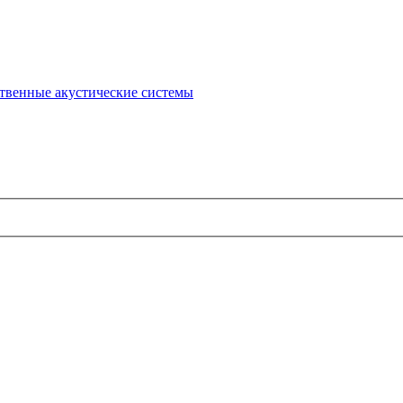
твенные акустические системы