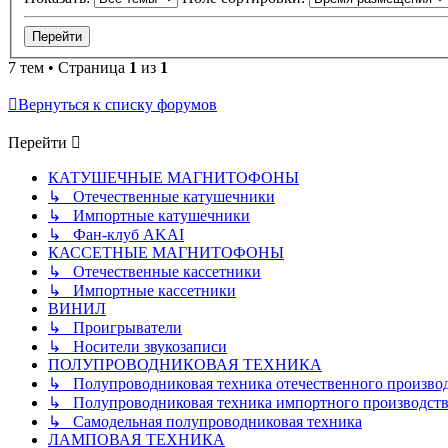
7 тем • Страница
1
из
1
Вернуться к списку форумов
Перейти
КАТУШЕЧНЫЕ МАГНИТОФОНЫ
↳ Отечественные катушечники
↳ Импортные катушечники
↳ Фан-клуб AKAI
КАССЕТНЫЕ МАГНИТОФОНЫ
↳ Отечественные кассетники
↳ Импортные кассетники
ВИНИЛ
↳ Проигрыватели
↳ Носители звукозаписи
ПОЛУПРОВОДНИКОВАЯ ТЕХНИКА
↳ Полупроводниковая техника отечественного произво
↳ Полупроводниковая техника импортного производств
↳ Самодельная полупроводниковая техника
ЛАМПОВАЯ ТЕХНИКА