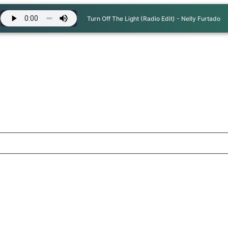
Turn Off The Light (Radio Edit) - Nelly Furtado