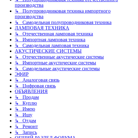
производства
↳ Полупроводниковая техника импортного
производства
↳ Самодельная полупроводниковая техника
ЛАМПОВАЯ ТЕХНИКА
↳ Отечественная ламповая техника
↳ Импортная ламповая техника
↳ Самодельная ламповая техника
АКУСТИЧЕСКИЕ СИСТЕМЫ
↳ Отечественные акустические системы
↳ Импортные акустические системы
↳ Самодельные акустические системы
ЭФИР
↳ Аналоговая связь
↳ Цифровая связь
ОБЪЯВЛЕНИЯ
↳ Продам
↳ Куплю
↳ Имею
↳ Ищу
↳ Отдам
↳ Ремонт
↳ Запись
ОБЩИЙ РАЗДЕЛ ФОРУМА