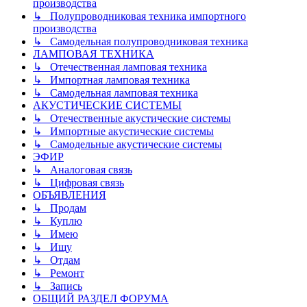
производства
↳ Полупроводниковая техника импортного
производства
↳ Самодельная полупроводниковая техника
ЛАМПОВАЯ ТЕХНИКА
↳ Отечественная ламповая техника
↳ Импортная ламповая техника
↳ Самодельная ламповая техника
АКУСТИЧЕСКИЕ СИСТЕМЫ
↳ Отечественные акустические системы
↳ Импортные акустические системы
↳ Самодельные акустические системы
ЭФИР
↳ Аналоговая связь
↳ Цифровая связь
ОБЪЯВЛЕНИЯ
↳ Продам
↳ Куплю
↳ Имею
↳ Ищу
↳ Отдам
↳ Ремонт
↳ Запись
ОБЩИЙ РАЗДЕЛ ФОРУМА