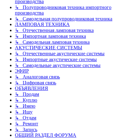
производства
↳ Полупроводниковая техника импортного
производства
↳ Самодельная полупроводниковая техника
ЛАМПОВАЯ ТЕХНИКА
↳ Отечественная ламповая техника
↳ Импортная ламповая техника
↳ Самодельная ламповая техника
АКУСТИЧЕСКИЕ СИСТЕМЫ
↳ Отечественные акустические системы
↳ Импортные акустические системы
↳ Самодельные акустические системы
ЭФИР
↳ Аналоговая связь
↳ Цифровая связь
ОБЪЯВЛЕНИЯ
↳ Продам
↳ Куплю
↳ Имею
↳ Ищу
↳ Отдам
↳ Ремонт
↳ Запись
ОБЩИЙ РАЗДЕЛ ФОРУМА