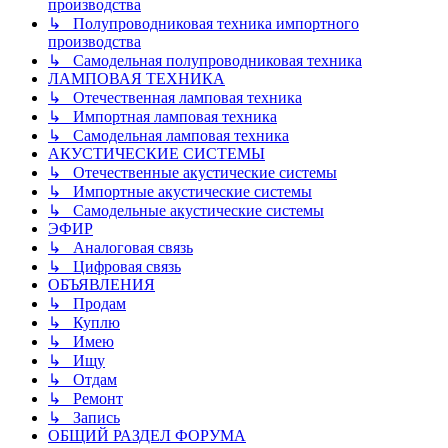
производства
↳ Полупроводниковая техника импортного
производства
↳ Самодельная полупроводниковая техника
ЛАМПОВАЯ ТЕХНИКА
↳ Отечественная ламповая техника
↳ Импортная ламповая техника
↳ Самодельная ламповая техника
АКУСТИЧЕСКИЕ СИСТЕМЫ
↳ Отечественные акустические системы
↳ Импортные акустические системы
↳ Самодельные акустические системы
ЭФИР
↳ Аналоговая связь
↳ Цифровая связь
ОБЪЯВЛЕНИЯ
↳ Продам
↳ Куплю
↳ Имею
↳ Ищу
↳ Отдам
↳ Ремонт
↳ Запись
ОБЩИЙ РАЗДЕЛ ФОРУМА