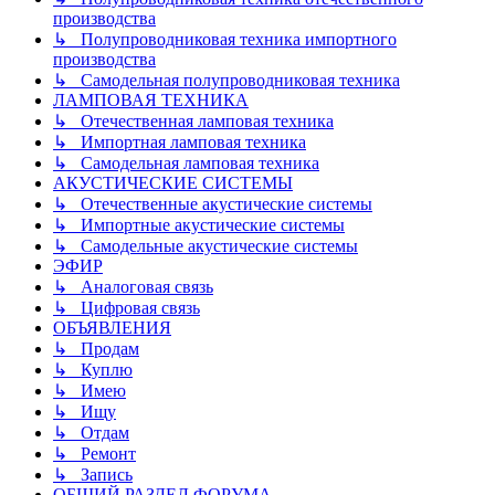
производства
↳ Полупроводниковая техника импортного
производства
↳ Самодельная полупроводниковая техника
ЛАМПОВАЯ ТЕХНИКА
↳ Отечественная ламповая техника
↳ Импортная ламповая техника
↳ Самодельная ламповая техника
АКУСТИЧЕСКИЕ СИСТЕМЫ
↳ Отечественные акустические системы
↳ Импортные акустические системы
↳ Самодельные акустические системы
ЭФИР
↳ Аналоговая связь
↳ Цифровая связь
ОБЪЯВЛЕНИЯ
↳ Продам
↳ Куплю
↳ Имею
↳ Ищу
↳ Отдам
↳ Ремонт
↳ Запись
ОБЩИЙ РАЗДЕЛ ФОРУМА