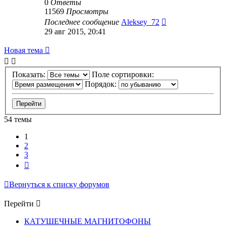
0
Ответы
11569
Просмотры
Последнее сообщение
Aleksey_72
29 авг 2015, 20:41
Новая тема
Показать:
Поле сортировки:
Порядок:
54 темы
1
2
3
След.
Вернуться к списку форумов
Перейти
КАТУШЕЧНЫЕ МАГНИТОФОНЫ