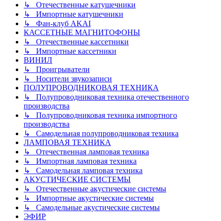
↳ Отечественные катушечники
↳ Импортные катушечники
↳ Фан-клуб AKAI
КАССЕТНЫЕ МАГНИТОФОНЫ
↳ Отечественные кассетники
↳ Импортные кассетники
ВИНИЛ
↳ Проигрыватели
↳ Носители звукозаписи
ПОЛУПРОВОДНИКОВАЯ ТЕХНИКА
↳ Полупроводниковая техника отечественного
производства
↳ Полупроводниковая техника импортного
производства
↳ Самодельная полупроводниковая техника
ЛАМПОВАЯ ТЕХНИКА
↳ Отечественная ламповая техника
↳ Импортная ламповая техника
↳ Самодельная ламповая техника
АКУСТИЧЕСКИЕ СИСТЕМЫ
↳ Отечественные акустические системы
↳ Импортные акустические системы
↳ Самодельные акустические системы
ЭФИР