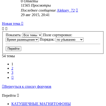
0
Ответы
11565
Просмотры
Последнее сообщение
Aleksey_72
29 авг 2015, 20:41
Новая тема
Показать:
Поле сортировки:
Порядок:
54 темы
1
2
3
След.
Вернуться к списку форумов
Перейти
КАТУШЕЧНЫЕ МАГНИТОФОНЫ