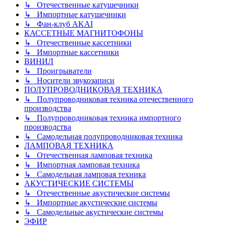
↳ Отечественные катушечники
↳ Импортные катушечники
↳ Фан-клуб AKAI
КАССЕТНЫЕ МАГНИТОФОНЫ
↳ Отечественные кассетники
↳ Импортные кассетники
ВИНИЛ
↳ Проигрыватели
↳ Носители звукозаписи
ПОЛУПРОВОДНИКОВАЯ ТЕХНИКА
↳ Полупроводниковая техника отечественного
производства
↳ Полупроводниковая техника импортного
производства
↳ Самодельная полупроводниковая техника
ЛАМПОВАЯ ТЕХНИКА
↳ Отечественная ламповая техника
↳ Импортная ламповая техника
↳ Самодельная ламповая техника
АКУСТИЧЕСКИЕ СИСТЕМЫ
↳ Отечественные акустические системы
↳ Импортные акустические системы
↳ Самодельные акустические системы
ЭФИР