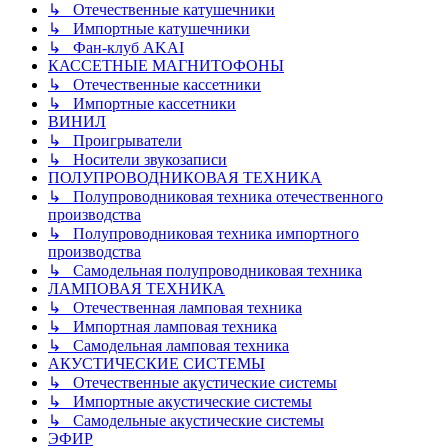
↳ Отечественные катушечники
↳ Импортные катушечники
↳ Фан-клуб AKAI
КАССЕТНЫЕ МАГНИТОФОНЫ
↳ Отечественные кассетники
↳ Импортные кассетники
ВИНИЛ
↳ Проигрыватели
↳ Носители звукозаписи
ПОЛУПРОВОДНИКОВАЯ ТЕХНИКА
↳ Полупроводниковая техника отечественного
производства
↳ Полупроводниковая техника импортного
производства
↳ Самодельная полупроводниковая техника
ЛАМПОВАЯ ТЕХНИКА
↳ Отечественная ламповая техника
↳ Импортная ламповая техника
↳ Самодельная ламповая техника
АКУСТИЧЕСКИЕ СИСТЕМЫ
↳ Отечественные акустические системы
↳ Импортные акустические системы
↳ Самодельные акустические системы
ЭФИР