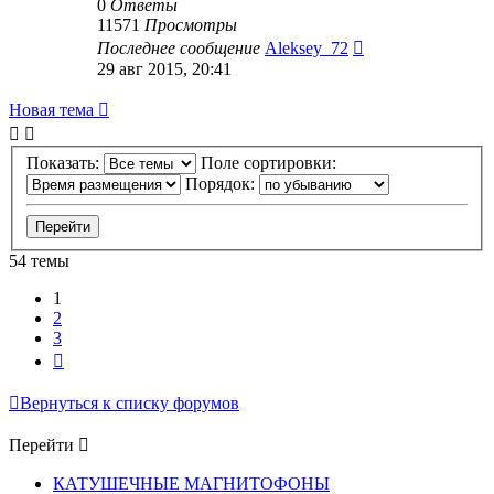
0
Ответы
11571
Просмотры
Последнее сообщение
Aleksey_72
29 авг 2015, 20:41
Новая тема
Показать:
Поле сортировки:
Порядок:
54 темы
1
2
3
След.
Вернуться к списку форумов
Перейти
КАТУШЕЧНЫЕ МАГНИТОФОНЫ