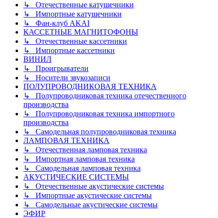
↳ Отечественные катушечники
↳ Импортные катушечники
↳ Фан-клуб AKAI
КАССЕТНЫЕ МАГНИТОФОНЫ
↳ Отечественные кассетники
↳ Импортные кассетники
ВИНИЛ
↳ Проигрыватели
↳ Носители звукозаписи
ПОЛУПРОВОДНИКОВАЯ ТЕХНИКА
↳ Полупроводниковая техника отечественного
производства
↳ Полупроводниковая техника импортного
производства
↳ Самодельная полупроводниковая техника
ЛАМПОВАЯ ТЕХНИКА
↳ Отечественная ламповая техника
↳ Импортная ламповая техника
↳ Самодельная ламповая техника
АКУСТИЧЕСКИЕ СИСТЕМЫ
↳ Отечественные акустические системы
↳ Импортные акустические системы
↳ Самодельные акустические системы
ЭФИР