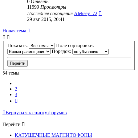
0
Ответы
11599
Просмотры
Последнее сообщение
Aleksey_72
29 авг 2015, 20:41
Новая тема
Показать:
Поле сортировки:
Порядок:
54 темы
1
2
3
След.
Вернуться к списку форумов
Перейти
КАТУШЕЧНЫЕ МАГНИТОФОНЫ