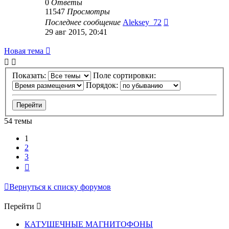
0
Ответы
11547
Просмотры
Последнее сообщение
Aleksey_72
29 авг 2015, 20:41
Новая тема
Показать:
Поле сортировки:
Порядок:
54 темы
1
2
3
След.
Вернуться к списку форумов
Перейти
КАТУШЕЧНЫЕ МАГНИТОФОНЫ