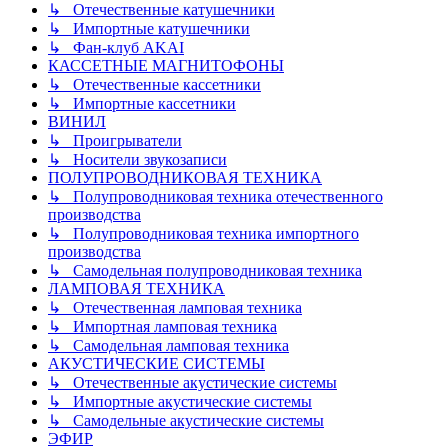
↳ Отечественные катушечники
↳ Импортные катушечники
↳ Фан-клуб AKAI
КАССЕТНЫЕ МАГНИТОФОНЫ
↳ Отечественные кассетники
↳ Импортные кассетники
ВИНИЛ
↳ Проигрыватели
↳ Носители звукозаписи
ПОЛУПРОВОДНИКОВАЯ ТЕХНИКА
↳ Полупроводниковая техника отечественного
производства
↳ Полупроводниковая техника импортного
производства
↳ Самодельная полупроводниковая техника
ЛАМПОВАЯ ТЕХНИКА
↳ Отечественная ламповая техника
↳ Импортная ламповая техника
↳ Самодельная ламповая техника
АКУСТИЧЕСКИЕ СИСТЕМЫ
↳ Отечественные акустические системы
↳ Импортные акустические системы
↳ Самодельные акустические системы
ЭФИР