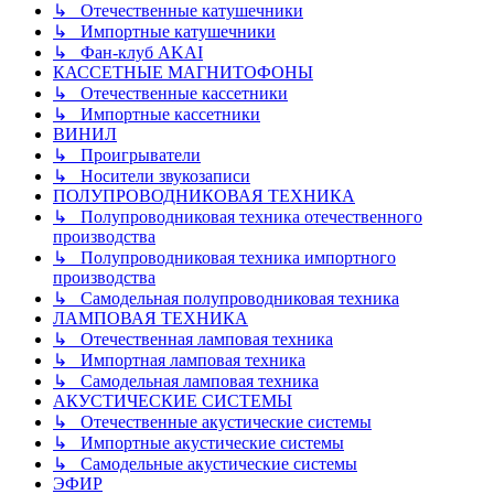
↳ Отечественные катушечники
↳ Импортные катушечники
↳ Фан-клуб AKAI
КАССЕТНЫЕ МАГНИТОФОНЫ
↳ Отечественные кассетники
↳ Импортные кассетники
ВИНИЛ
↳ Проигрыватели
↳ Носители звукозаписи
ПОЛУПРОВОДНИКОВАЯ ТЕХНИКА
↳ Полупроводниковая техника отечественного
производства
↳ Полупроводниковая техника импортного
производства
↳ Самодельная полупроводниковая техника
ЛАМПОВАЯ ТЕХНИКА
↳ Отечественная ламповая техника
↳ Импортная ламповая техника
↳ Самодельная ламповая техника
АКУСТИЧЕСКИЕ СИСТЕМЫ
↳ Отечественные акустические системы
↳ Импортные акустические системы
↳ Самодельные акустические системы
ЭФИР