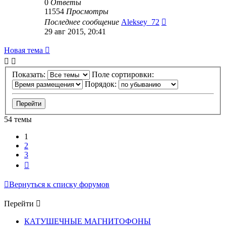
0
Ответы
11554
Просмотры
Последнее сообщение
Aleksey_72
29 авг 2015, 20:41
Новая тема
Показать:
Поле сортировки:
Порядок:
54 темы
1
2
3
След.
Вернуться к списку форумов
Перейти
КАТУШЕЧНЫЕ МАГНИТОФОНЫ