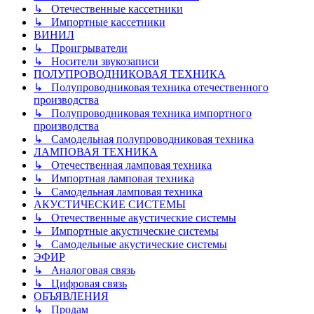
↳ Отечественные кассетники
↳ Импортные кассетники
ВИНИЛ
↳ Проигрыватели
↳ Носители звукозаписи
ПОЛУПРОВОДНИКОВАЯ ТЕХНИКА
↳ Полупроводниковая техника отечественного
производства
↳ Полупроводниковая техника импортного
производства
↳ Самодельная полупроводниковая техника
ЛАМПОВАЯ ТЕХНИКА
↳ Отечественная ламповая техника
↳ Импортная ламповая техника
↳ Самодельная ламповая техника
АКУСТИЧЕСКИЕ СИСТЕМЫ
↳ Отечественные акустические системы
↳ Импортные акустические системы
↳ Самодельные акустические системы
ЭФИР
↳ Аналоговая связь
↳ Цифровая связь
ОБЪЯВЛЕНИЯ
↳ Продам