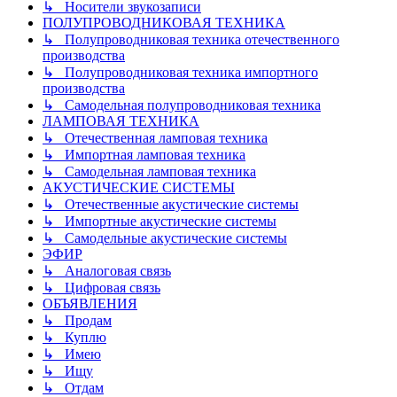
↳ Носители звукозаписи
ПОЛУПРОВОДНИКОВАЯ ТЕХНИКА
↳ Полупроводниковая техника отечественного
производства
↳ Полупроводниковая техника импортного
производства
↳ Самодельная полупроводниковая техника
ЛАМПОВАЯ ТЕХНИКА
↳ Отечественная ламповая техника
↳ Импортная ламповая техника
↳ Самодельная ламповая техника
АКУСТИЧЕСКИЕ СИСТЕМЫ
↳ Отечественные акустические системы
↳ Импортные акустические системы
↳ Самодельные акустические системы
ЭФИР
↳ Аналоговая связь
↳ Цифровая связь
ОБЪЯВЛЕНИЯ
↳ Продам
↳ Куплю
↳ Имею
↳ Ищу
↳ Отдам