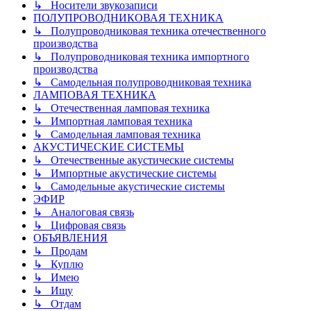
↳ Носители звукозаписи
ПОЛУПРОВОДНИКОВАЯ ТЕХНИКА
↳ Полупроводниковая техника отечественного
производства
↳ Полупроводниковая техника импортного
производства
↳ Самодельная полупроводниковая техника
ЛАМПОВАЯ ТЕХНИКА
↳ Отечественная ламповая техника
↳ Импортная ламповая техника
↳ Самодельная ламповая техника
АКУСТИЧЕСКИЕ СИСТЕМЫ
↳ Отечественные акустические системы
↳ Импортные акустические системы
↳ Самодельные акустические системы
ЭФИР
↳ Аналоговая связь
↳ Цифровая связь
ОБЪЯВЛЕНИЯ
↳ Продам
↳ Куплю
↳ Имею
↳ Ищу
↳ Отдам