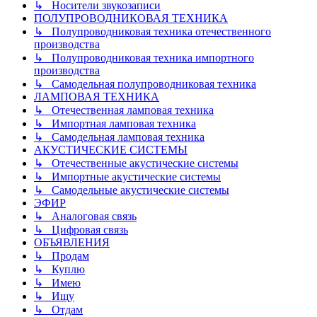
↳ Носители звукозаписи
ПОЛУПРОВОДНИКОВАЯ ТЕХНИКА
↳ Полупроводниковая техника отечественного
производства
↳ Полупроводниковая техника импортного
производства
↳ Самодельная полупроводниковая техника
ЛАМПОВАЯ ТЕХНИКА
↳ Отечественная ламповая техника
↳ Импортная ламповая техника
↳ Самодельная ламповая техника
АКУСТИЧЕСКИЕ СИСТЕМЫ
↳ Отечественные акустические системы
↳ Импортные акустические системы
↳ Самодельные акустические системы
ЭФИР
↳ Аналоговая связь
↳ Цифровая связь
ОБЪЯВЛЕНИЯ
↳ Продам
↳ Куплю
↳ Имею
↳ Ищу
↳ Отдам