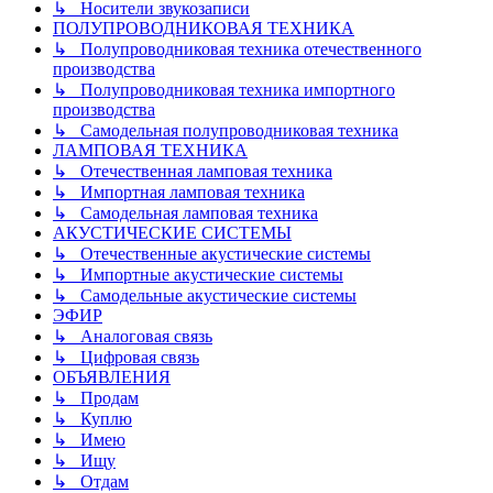
↳ Носители звукозаписи
ПОЛУПРОВОДНИКОВАЯ ТЕХНИКА
↳ Полупроводниковая техника отечественного
производства
↳ Полупроводниковая техника импортного
производства
↳ Самодельная полупроводниковая техника
ЛАМПОВАЯ ТЕХНИКА
↳ Отечественная ламповая техника
↳ Импортная ламповая техника
↳ Самодельная ламповая техника
АКУСТИЧЕСКИЕ СИСТЕМЫ
↳ Отечественные акустические системы
↳ Импортные акустические системы
↳ Самодельные акустические системы
ЭФИР
↳ Аналоговая связь
↳ Цифровая связь
ОБЪЯВЛЕНИЯ
↳ Продам
↳ Куплю
↳ Имею
↳ Ищу
↳ Отдам