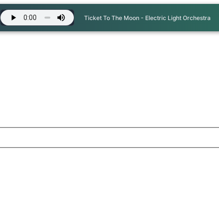
Ticket To The Moon - Electric Light Orchestra