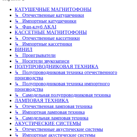
КАТУШЕЧНЫЕ МАГНИТОФОНЫ
↳ Отечественные катушечники
↳ Импортные катушечники
↳ Фан-клуб AKAI
КАССЕТНЫЕ МАГНИТОФОНЫ
↳ Отечественные кассетники
↳ Импортные кассетники
ВИНИЛ
↳ Проигрыватели
↳ Носители звукозаписи
ПОЛУПРОВОДНИКОВАЯ ТЕХНИКА
↳ Полупроводниковая техника отечественного
производства
↳ Полупроводниковая техника импортного
производства
↳ Самодельная полупроводниковая техника
ЛАМПОВАЯ ТЕХНИКА
↳ Отечественная ламповая техника
↳ Импортная ламповая техника
↳ Самодельная ламповая техника
АКУСТИЧЕСКИЕ СИСТЕМЫ
↳ Отечественные акустические системы
↳ Импортные акустические системы