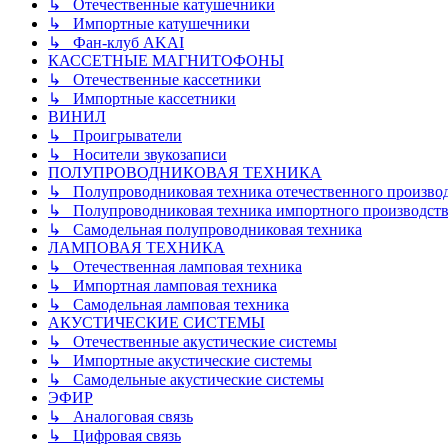
↳ Отечественные катушечники
↳ Импортные катушечники
↳ Фан-клуб AKAI
КАССЕТНЫЕ МАГНИТОФОНЫ
↳ Отечественные кассетники
↳ Импортные кассетники
ВИНИЛ
↳ Проигрыватели
↳ Носители звукозаписи
ПОЛУПРОВОДНИКОВАЯ ТЕХНИКА
↳ Полупроводниковая техника отечественного произво
↳ Полупроводниковая техника импортного производств
↳ Самодельная полупроводниковая техника
ЛАМПОВАЯ ТЕХНИКА
↳ Отечественная ламповая техника
↳ Импортная ламповая техника
↳ Самодельная ламповая техника
АКУСТИЧЕСКИЕ СИСТЕМЫ
↳ Отечественные акустические системы
↳ Импортные акустические системы
↳ Самодельные акустические системы
ЭФИР
↳ Аналоговая связь
↳ Цифровая связь