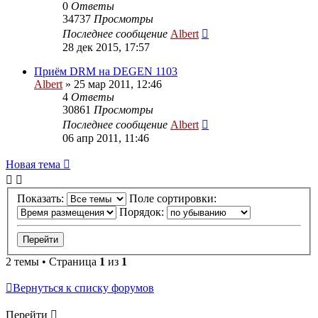
0
Ответы
34737
Просмотры
Последнее сообщение
Albert
28 дек 2015, 17:57
Приём DRM на DEGEN 1103
Albert
»
25 мар 2011, 12:46
4
Ответы
30861
Просмотры
Последнее сообщение
Albert
06 апр 2011, 11:46
Новая тема
Показать:
Поле сортировки:
Порядок:
2 темы • Страница
1
из
1
Вернуться к списку форумов
Перейти