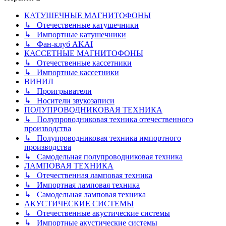
КАТУШЕЧНЫЕ МАГНИТОФОНЫ
↳ Отечественные катушечники
↳ Импортные катушечники
↳ Фан-клуб AKAI
КАССЕТНЫЕ МАГНИТОФОНЫ
↳ Отечественные кассетники
↳ Импортные кассетники
ВИНИЛ
↳ Проигрыватели
↳ Носители звукозаписи
ПОЛУПРОВОДНИКОВАЯ ТЕХНИКА
↳ Полупроводниковая техника отечественного
производства
↳ Полупроводниковая техника импортного
производства
↳ Самодельная полупроводниковая техника
ЛАМПОВАЯ ТЕХНИКА
↳ Отечественная ламповая техника
↳ Импортная ламповая техника
↳ Самодельная ламповая техника
АКУСТИЧЕСКИЕ СИСТЕМЫ
↳ Отечественные акустические системы
↳ Импортные акустические системы