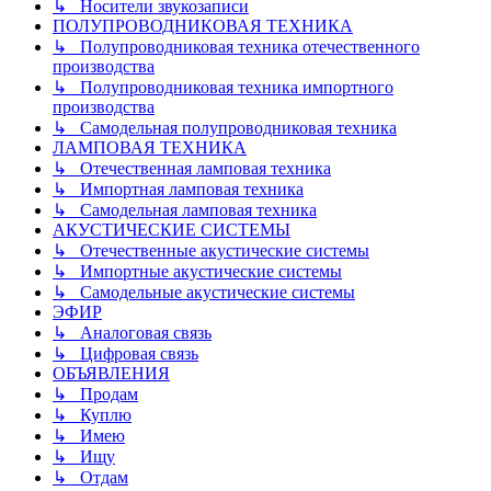
↳ Носители звукозаписи
ПОЛУПРОВОДНИКОВАЯ ТЕХНИКА
↳ Полупроводниковая техника отечественного
производства
↳ Полупроводниковая техника импортного
производства
↳ Самодельная полупроводниковая техника
ЛАМПОВАЯ ТЕХНИКА
↳ Отечественная ламповая техника
↳ Импортная ламповая техника
↳ Самодельная ламповая техника
АКУСТИЧЕСКИЕ СИСТЕМЫ
↳ Отечественные акустические системы
↳ Импортные акустические системы
↳ Самодельные акустические системы
ЭФИР
↳ Аналоговая связь
↳ Цифровая связь
ОБЪЯВЛЕНИЯ
↳ Продам
↳ Куплю
↳ Имею
↳ Ищу
↳ Отдам